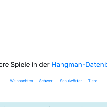
ere Spiele in der
Hangman-Daten
Weihnachten
Schwer
Schulwörter
Tiere