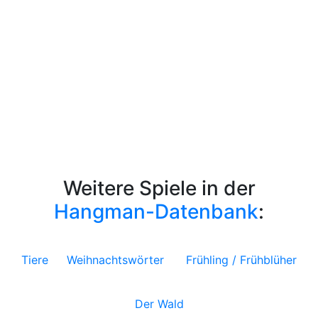
Weitere Spiele in der
Hangman-Datenbank
:
Tiere
Weihnachtswörter
Frühling / Frühblüher
Der Wald