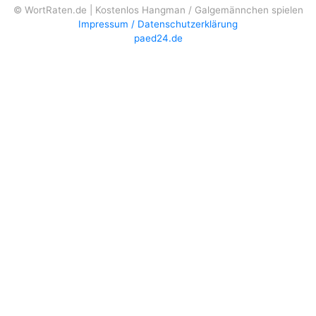
© WortRaten.de | Kostenlos Hangman / Galgemännchen spielen
Impressum / Datenschutzerklärung
paed24.de