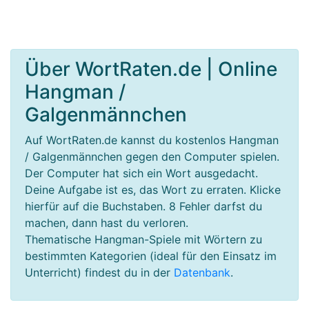
Über WortRaten.de | Online
Hangman /
Galgenmännchen
Auf WortRaten.de kannst du kostenlos Hangman
/ Galgenmännchen gegen den Computer spielen.
Der Computer hat sich ein Wort ausgedacht.
Deine Aufgabe ist es, das Wort zu erraten. Klicke
hierfür auf die Buchstaben. 8 Fehler darfst du
machen, dann hast du verloren.
Thematische Hangman-Spiele mit Wörtern zu
bestimmten Kategorien (ideal für den Einsatz im
Unterricht) findest du in der
Datenbank
.