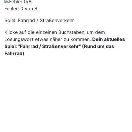
Fehler:
0
von 8
Spiel:
Fahrrad / Straßenverkehr
Klicke auf die einzelnen Buchstaben, um dem
Lösungswort etwas näher zu kommen.
Dein aktuelles
Spiel: "Fahrrad / Straßenverkehr" (Rund um das
Fahrrad)