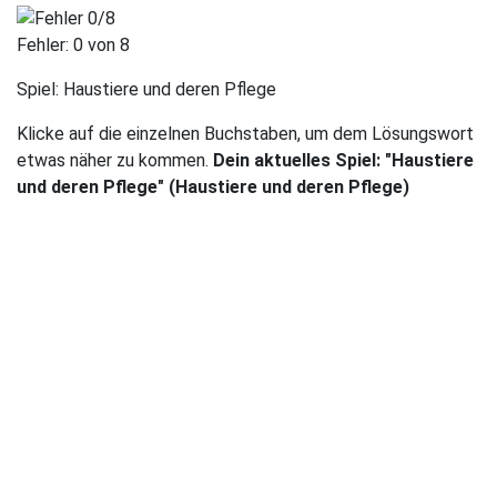
Fehler:
0
von 8
Spiel:
Haustiere und deren Pflege
Klicke auf die einzelnen Buchstaben, um dem Lösungswort
etwas näher zu kommen.
Dein aktuelles Spiel: "Haustiere
und deren Pflege" (Haustiere und deren Pflege)