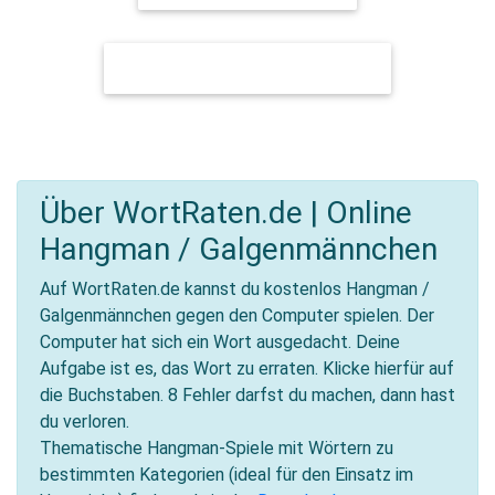
FASCHING, KARNEVAL & FASNET
Über WortRaten.de | Online
Hangman / Galgenmännchen
Auf WortRaten.de kannst du kostenlos Hangman /
Galgenmännchen gegen den Computer spielen. Der
Computer hat sich ein Wort ausgedacht. Deine
Aufgabe ist es, das Wort zu erraten. Klicke hierfür auf
die Buchstaben. 8 Fehler darfst du machen, dann hast
du verloren.
Thematische Hangman-Spiele mit Wörtern zu
bestimmten Kategorien (ideal für den Einsatz im