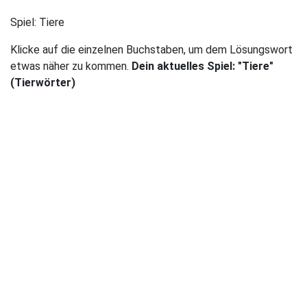
Spiel:
Tiere
Klicke auf die einzelnen Buchstaben, um dem Lösungswort
etwas näher zu kommen.
Dein aktuelles Spiel: "Tiere"
(Tierwörter)