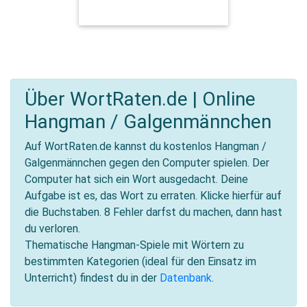
FRÜHLING / FRÜHBLÜHER
Über WortRaten.de | Online
Hangman / Galgenmännchen
Auf WortRaten.de kannst du kostenlos Hangman /
Galgenmännchen gegen den Computer spielen. Der
Computer hat sich ein Wort ausgedacht. Deine
Aufgabe ist es, das Wort zu erraten. Klicke hierfür auf
die Buchstaben. 8 Fehler darfst du machen, dann hast
du verloren.
Thematische Hangman-Spiele mit Wörtern zu
bestimmten Kategorien (ideal für den Einsatz im
Unterricht) findest du in der
Datenbank
.