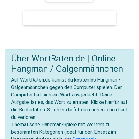
FUSSBALL-WELTMEISTERSCHAFT 2026
Über WortRaten.de | Online
Hangman / Galgenmännchen
Auf WortRaten.de kannst du kostenlos Hangman /
Galgenmännchen gegen den Computer spielen. Der
Computer hat sich ein Wort ausgedacht. Deine
Aufgabe ist es, das Wort zu erraten. Klicke hierfür auf
die Buchstaben. 8 Fehler darfst du machen, dann hast
du verloren.
Thematische Hangman-Spiele mit Wörtern zu
bestimmten Kategorien (ideal für den Einsatz im