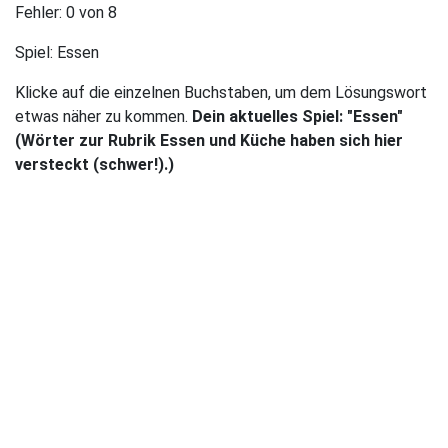
Fehler:
0
von 8
Spiel:
Essen
Klicke auf die einzelnen Buchstaben, um dem Lösungswort
etwas näher zu kommen.
Dein aktuelles Spiel: "Essen"
(Wörter zur Rubrik Essen und Küche haben sich hier
versteckt (schwer!).)