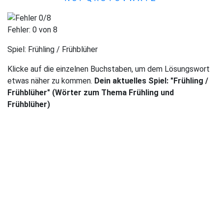
Fehler:
0
von 8
Spiel:
Frühling / Frühblüher
Klicke auf die einzelnen Buchstaben, um dem Lösungswort
etwas näher zu kommen.
Dein aktuelles Spiel: "Frühling /
Frühblüher" (Wörter zum Thema Frühling und
Frühblüher)