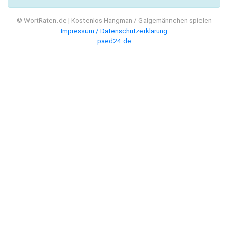
© WortRaten.de | Kostenlos Hangman / Galgemännchen spielen
Impressum / Datenschutzerklärung
paed24.de