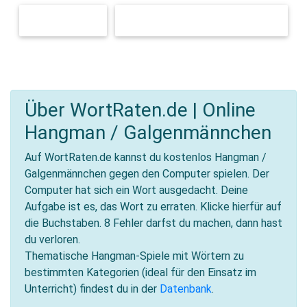
DER WALD
HAUSTIERE UND DEREN PFLEGE
Über WortRaten.de | Online
Hangman / Galgenmännchen
Auf WortRaten.de kannst du kostenlos Hangman /
Galgenmännchen gegen den Computer spielen. Der
Computer hat sich ein Wort ausgedacht. Deine
Aufgabe ist es, das Wort zu erraten. Klicke hierfür auf
die Buchstaben. 8 Fehler darfst du machen, dann hast
du verloren.
Thematische Hangman-Spiele mit Wörtern zu
bestimmten Kategorien (ideal für den Einsatz im
Unterricht) findest du in der
Datenbank
.