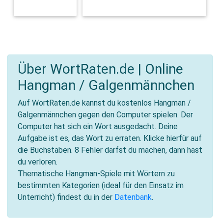
DER WALD
HAUSTIERE UND DEREN PFLEGE
Über WortRaten.de | Online
Hangman / Galgenmännchen
Auf WortRaten.de kannst du kostenlos Hangman /
Galgenmännchen gegen den Computer spielen. Der
Computer hat sich ein Wort ausgedacht. Deine
Aufgabe ist es, das Wort zu erraten. Klicke hierfür auf
die Buchstaben. 8 Fehler darfst du machen, dann hast
du verloren.
Thematische Hangman-Spiele mit Wörtern zu
bestimmten Kategorien (ideal für den Einsatz im
Unterricht) findest du in der
Datenbank
.