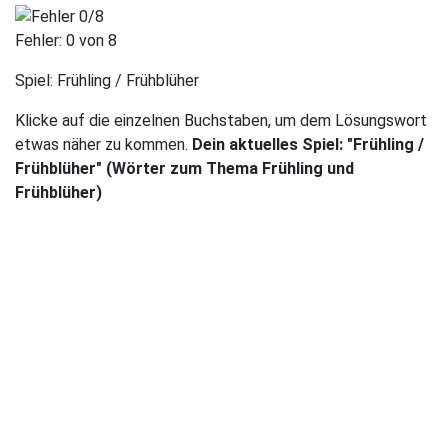
Fehler:
0
von 8
Spiel:
Frühling / Frühblüher
Klicke auf die einzelnen Buchstaben, um dem Lösungswort
etwas näher zu kommen.
Dein aktuelles Spiel: "Frühling /
Frühblüher" (Wörter zum Thema Frühling und
Frühblüher)