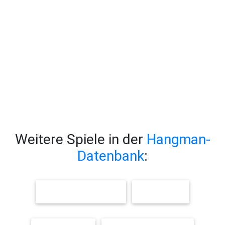
Weitere Spiele in der
Hangman-
Datenbank
:
MÄRCHENFIGUREN
FARBEN