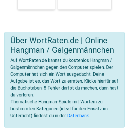
KLEIDUNG
FREIZEIT & HOBBYS
Über WortRaten.de | Online
Hangman / Galgenmännchen
Auf WortRaten.de kannst du kostenlos Hangman /
Galgenmännchen gegen den Computer spielen. Der
Computer hat sich ein Wort ausgedacht. Deine
Aufgabe ist es, das Wort zu erraten. Klicke hierfür auf
die Buchstaben. 8 Fehler darfst du machen, dann hast
du verloren.
Thematische Hangman-Spiele mit Wörtern zu
bestimmten Kategorien (ideal für den Einsatz im
Unterricht) findest du in der
Datenbank
.