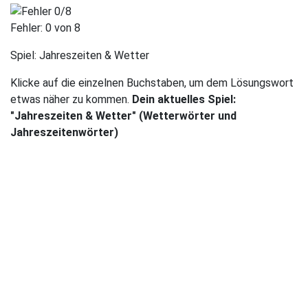
Fehler:
0
von 8
Spiel:
Jahreszeiten & Wetter
Klicke auf die einzelnen Buchstaben, um dem Lösungswort
etwas näher zu kommen.
Dein aktuelles Spiel:
"Jahreszeiten & Wetter" (Wetterwörter und
Jahreszeitenwörter)