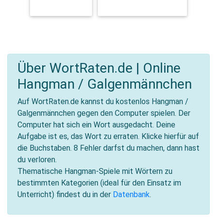
KLEIDUNG
FREIZEIT & HOBBYS
Über WortRaten.de | Online
Hangman / Galgenmännchen
Auf WortRaten.de kannst du kostenlos Hangman /
Galgenmännchen gegen den Computer spielen. Der
Computer hat sich ein Wort ausgedacht. Deine
Aufgabe ist es, das Wort zu erraten. Klicke hierfür auf
die Buchstaben. 8 Fehler darfst du machen, dann hast
du verloren.
Thematische Hangman-Spiele mit Wörtern zu
bestimmten Kategorien (ideal für den Einsatz im
Unterricht) findest du in der
Datenbank
.