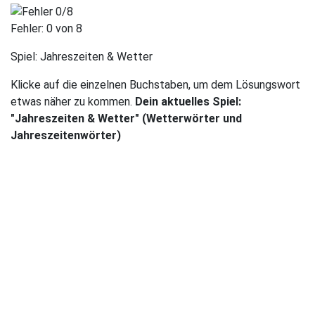
Fehler:
0
von 8
Spiel:
Jahreszeiten & Wetter
Klicke auf die einzelnen Buchstaben, um dem Lösungswort
etwas näher zu kommen.
Dein aktuelles Spiel:
"Jahreszeiten & Wetter" (Wetterwörter und
Jahreszeitenwörter)