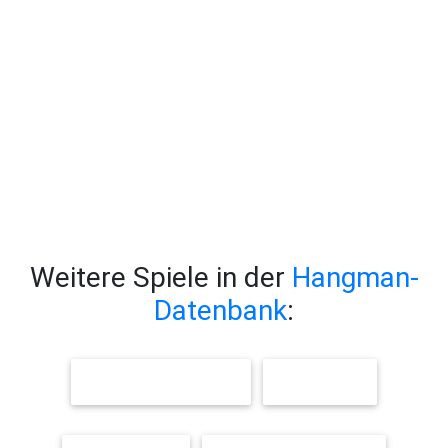
Weitere Spiele in der
Hangman-
Datenbank
:
MÄRCHENFIGUREN
FARBEN