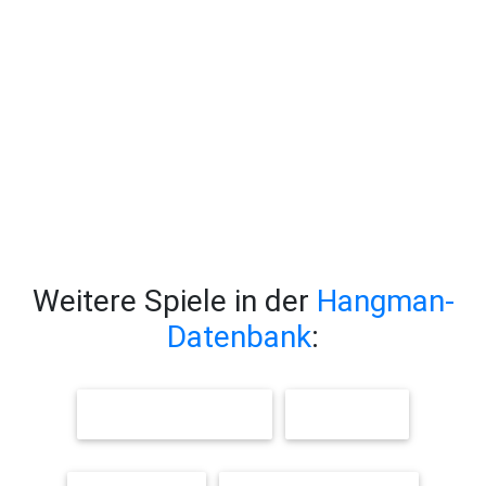
Weitere Spiele in der
Hangman-
Datenbank
:
MÄRCHENFIGUREN
FARBEN