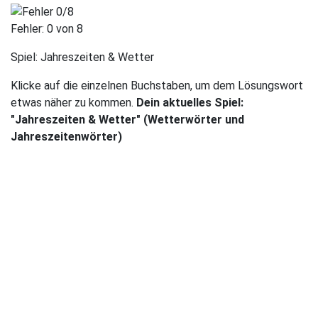
Fehler:
0
von 8
Spiel:
Jahreszeiten & Wetter
Klicke auf die einzelnen Buchstaben, um dem Lösungswort
etwas näher zu kommen.
Dein aktuelles Spiel:
"Jahreszeiten & Wetter" (Wetterwörter und
Jahreszeitenwörter)