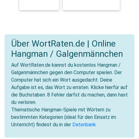
KLEIDUNG
FREIZEIT & HOBBYS
Über WortRaten.de | Online
Hangman / Galgenmännchen
Auf WortRaten.de kannst du kostenlos Hangman /
Galgenmännchen gegen den Computer spielen. Der
Computer hat sich ein Wort ausgedacht. Deine
Aufgabe ist es, das Wort zu erraten. Klicke hierfür auf
die Buchstaben. 8 Fehler darfst du machen, dann hast
du verloren.
Thematische Hangman-Spiele mit Wörtern zu
bestimmten Kategorien (ideal für den Einsatz im
Unterricht) findest du in der
Datenbank
.