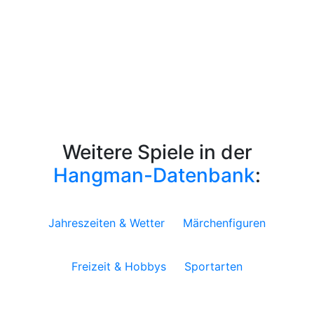
Weitere Spiele in der
Hangman-Datenbank
:
Jahreszeiten & Wetter
Märchenfiguren
Freizeit & Hobbys
Sportarten