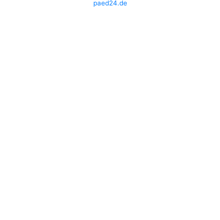
paed24.de