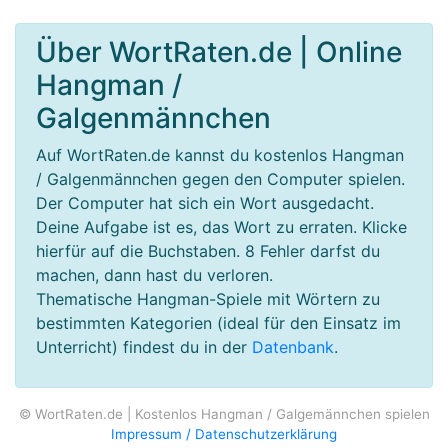
Über WortRaten.de | Online
Hangman /
Galgenmännchen
Auf WortRaten.de kannst du kostenlos Hangman
/ Galgenmännchen gegen den Computer spielen.
Der Computer hat sich ein Wort ausgedacht.
Deine Aufgabe ist es, das Wort zu erraten. Klicke
hierfür auf die Buchstaben. 8 Fehler darfst du
machen, dann hast du verloren.
Thematische Hangman-Spiele mit Wörtern zu
bestimmten Kategorien (ideal für den Einsatz im
Unterricht) findest du in der
Datenbank
.
© WortRaten.de | Kostenlos Hangman / Galgemännchen spielen
Impressum / Datenschutzerklärung