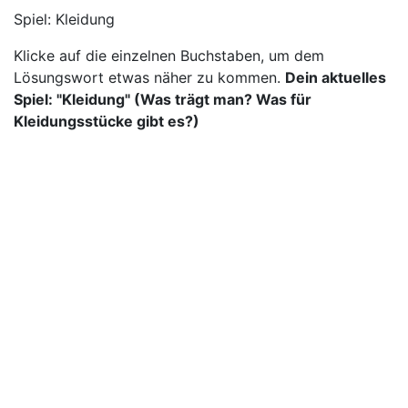
Spiel:
Kleidung
Klicke auf die einzelnen Buchstaben, um dem
Lösungswort etwas näher zu kommen.
Dein aktuelles
Spiel: "Kleidung" (Was trägt man? Was für
Kleidungsstücke gibt es?)