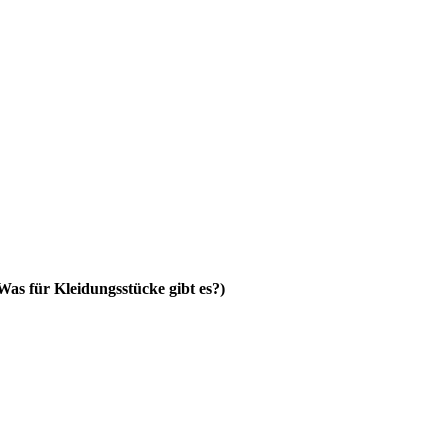
Was für Kleidungsstücke gibt es?)