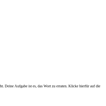
eine Aufgabe ist es, das Wort zu erraten. Klicke hierfür auf die