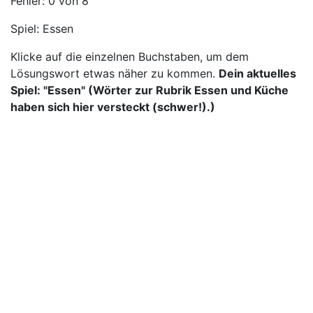
Fehler:
0
von 8
Spiel:
Essen
Klicke auf die einzelnen Buchstaben, um dem
Lösungswort etwas näher zu kommen.
Dein aktuelles
Spiel: "Essen" (Wörter zur Rubrik Essen und Küche
haben sich hier versteckt (schwer!).)