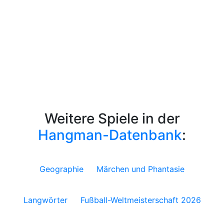
Weitere Spiele in der
Hangman-Datenbank
:
Geographie
Märchen und Phantasie
Langwörter
Fußball-Weltmeisterschaft 2026