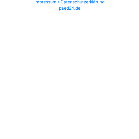
Impressum / Datenschutzerklärung
paed24.de