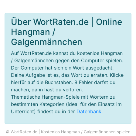
Über WortRaten.de | Online
Hangman /
Galgenmännchen
Auf WortRaten.de kannst du kostenlos Hangman
/ Galgenmännchen gegen den Computer spielen.
Der Computer hat sich ein Wort ausgedacht.
Deine Aufgabe ist es, das Wort zu erraten. Klicke
hierfür auf die Buchstaben. 8 Fehler darfst du
machen, dann hast du verloren.
Thematische Hangman-Spiele mit Wörtern zu
bestimmten Kategorien (ideal für den Einsatz im
Unterricht) findest du in der
Datenbank
.
© WortRaten.de | Kostenlos Hangman / Galgemännchen spielen